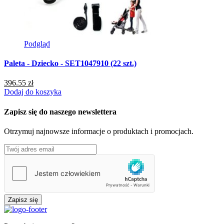
Podgląd
Paleta - Dziecko - SET1047910 (22 szt.)
396.55 zł
Dodaj do koszyka
Zapisz się do naszego newslettera
Otrzymuj najnowsze informacje o produktach i promocjach.
Zapisz się