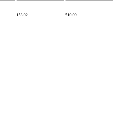
153.02
510.09