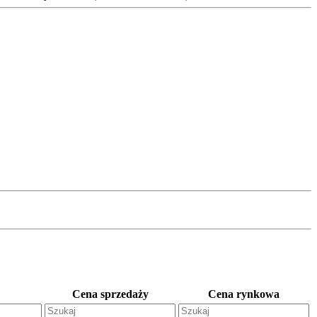
Cena sprzedaży
Cena rynkowa