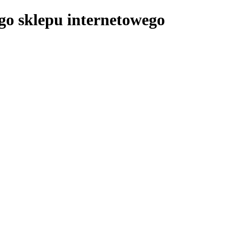
ego sklepu internetowego