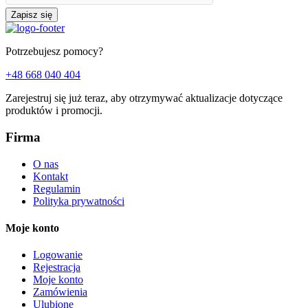
Zapisz się
Potrzebujesz pomocy?
+48 668 040 404
Zarejestruj się już teraz, aby otrzymywać aktualizacje dotyczące
produktów i promocji.
Firma
O nas
Kontakt
Regulamin
Polityka prywatności
Moje konto
Logowanie
Rejestracja
Moje konto
Zamówienia
Ulubione