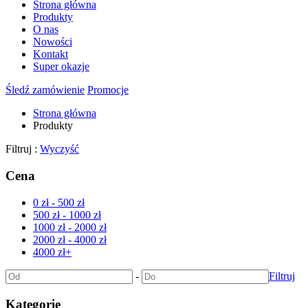
Strona główna
Produkty
O nas
Nowości
Kontakt
Super okazje
Śledź zamówienie
Promocje
Strona główna
Produkty
Filtruj :
Wyczyść
Cena
0 zł - 500 zł
500 zł - 1000 zł
1000 zł - 2000 zł
2000 zł - 4000 zł
4000 zł+
-
Filtruj
Kategorie