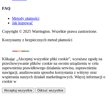
FAQ
Metody płatności
Jak kupować
Copyright © 2025 Warrington. Wszelkie prawa zastrzeżone.
Korzystamy z bezpiecznych metod płatności
Klikając „Akceptuj wszystkie pliki cookie”, wyrażasz zgodę na
przechowywanie plików cookie na swoim urządzeniu w celu
zapewnienia prawidłowego działania serwisu, usprawnienia
nawigacji, analizowania sposobu korzystania z witryny oraz
wspierania naszych działań marketingowych. Więcej informacji o
cookie w
polityce prywatności.
Akceptuj wszystkie
Odrzuć wszystkie