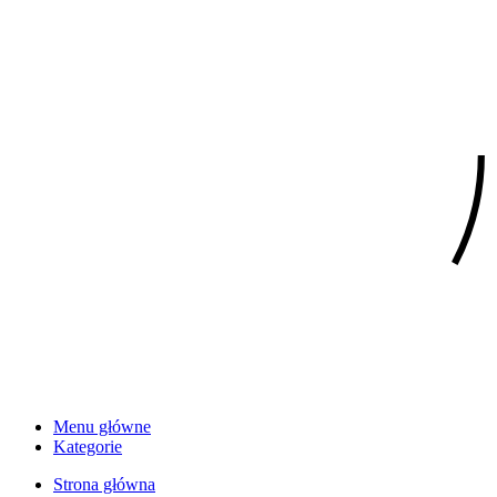
Menu główne
Kategorie
Strona główna