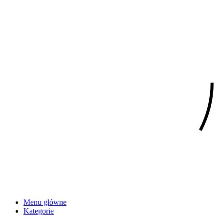
Menu główne
Kategorie