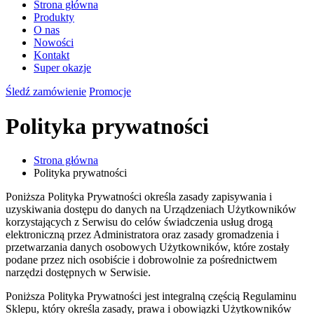
Strona główna
Produkty
O nas
Nowości
Kontakt
Super okazje
Śledź zamówienie
Promocje
Polityka prywatności
Strona główna
Polityka prywatności
Poniższa Polityka Prywatności określa zasady zapisywania i
uzyskiwania dostępu do danych na Urządzeniach Użytkowników
korzystających z Serwisu do celów świadczenia usług drogą
elektroniczną przez Administratora oraz zasady gromadzenia i
przetwarzania danych osobowych Użytkowników, które zostały
podane przez nich osobiście i dobrowolnie za pośrednictwem
narzędzi dostępnych w Serwisie.
Poniższa Polityka Prywatności jest integralną częścią Regulaminu
Sklepu, który określa zasady, prawa i obowiązki Użytkowników