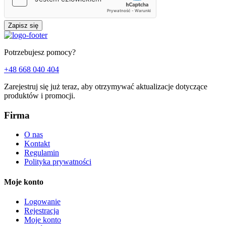
Zapisz się
Potrzebujesz pomocy?
+48 668 040 404
Zarejestruj się już teraz, aby otrzymywać aktualizacje dotyczące
produktów i promocji.
Firma
O nas
Kontakt
Regulamin
Polityka prywatności
Moje konto
Logowanie
Rejestracja
Moje konto