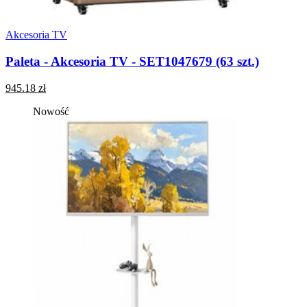
Akcesoria TV
Paleta - Akcesoria TV - SET1047679 (63 szt.)
945.18 zł
Nowość