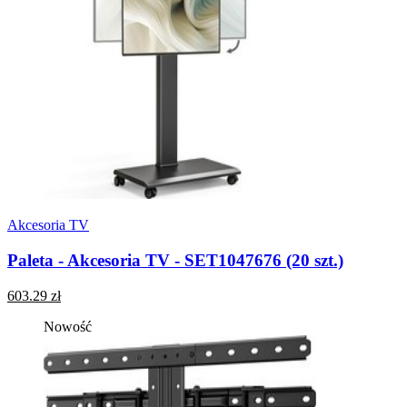
Akcesoria TV
Paleta - Akcesoria TV - SET1047676 (20 szt.)
603.29 zł
Nowość