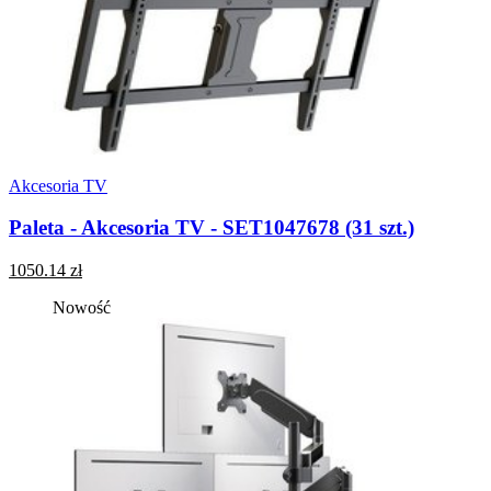
Akcesoria TV
Paleta - Akcesoria TV - SET1047678 (31 szt.)
1050.14 zł
Nowość