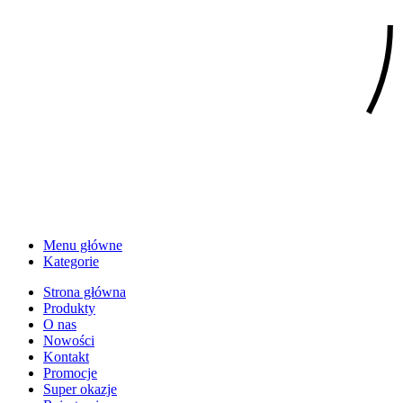
Menu główne
Kategorie
Strona główna
Produkty
O nas
Nowości
Kontakt
Promocje
Super okazje