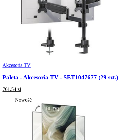
Akcesoria TV
Paleta - Akcesoria TV - SET1047677 (29 szt.)
761.54 zł
Nowość