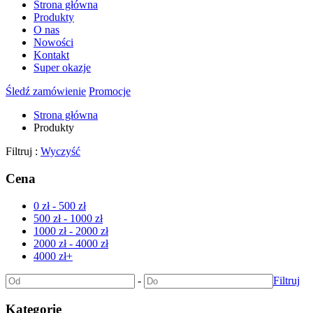
Strona główna
Produkty
O nas
Nowości
Kontakt
Super okazje
Śledź zamówienie
Promocje
Strona główna
Produkty
Filtruj :
Wyczyść
Cena
0 zł - 500 zł
500 zł - 1000 zł
1000 zł - 2000 zł
2000 zł - 4000 zł
4000 zł+
-
Filtruj
Kategorie