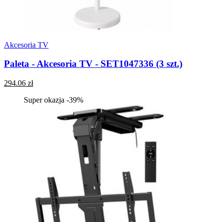
Akcesoria TV
Paleta - Akcesoria TV - SET1047336 (3 szt.)
294.06 zł
Super okazja -39%