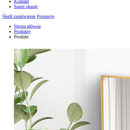
Kontakt
Super okazje
Śledź zamówienie
Promocje
Strona główna
Produkty
Produkt