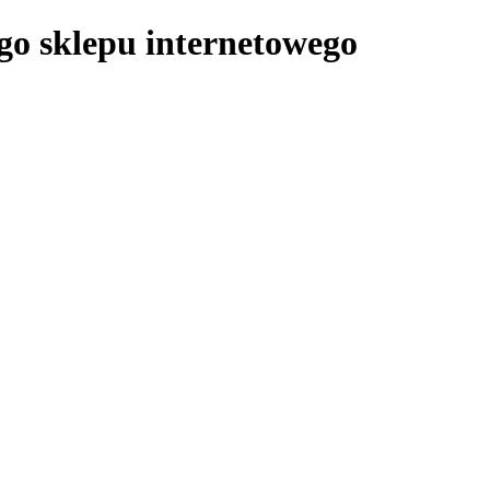
ego sklepu internetowego