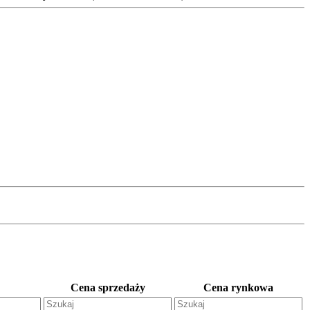
Cena sprzedaży
Cena rynkowa