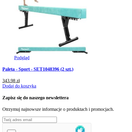
Podgląd
Paleta - Sport - SET1048396 (2 szt.)
343.98 zł
Dodaj do koszyka
Zapisz się do naszego newslettera
Otrzymuj najnowsze informacje o produktach i promocjach.