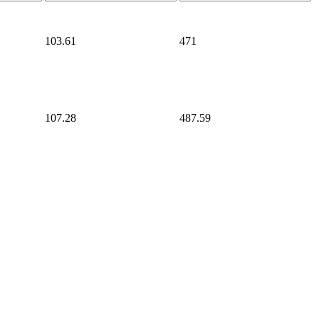
103.61
471
107.28
487.59