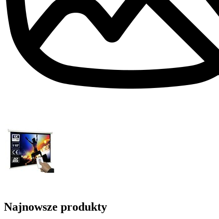
Najnowsze produkty