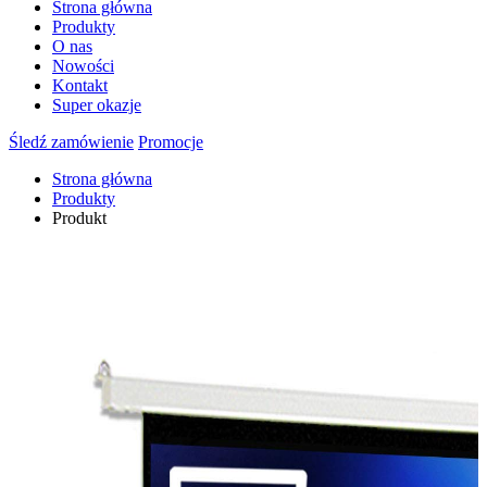
Strona główna
Produkty
O nas
Nowości
Kontakt
Super okazje
Śledź zamówienie
Promocje
Strona główna
Produkty
Produkt