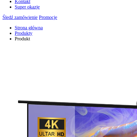
Kontakt
Super okazje
Śledź zamówienie
Promocje
Strona główna
Produkty
Produkt