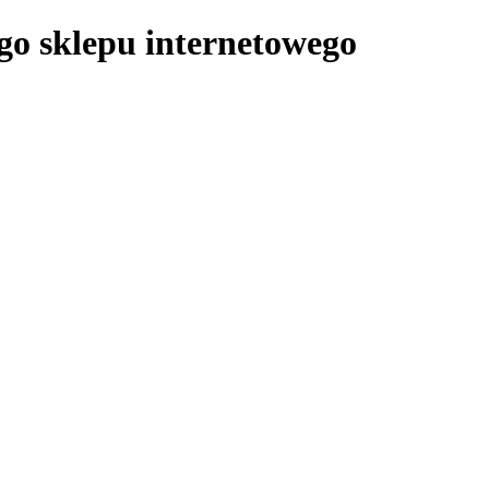
ego sklepu internetowego