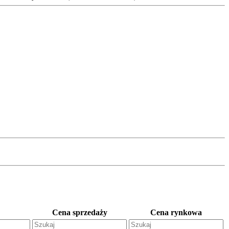
Cena sprzedaży
Cena rynkowa