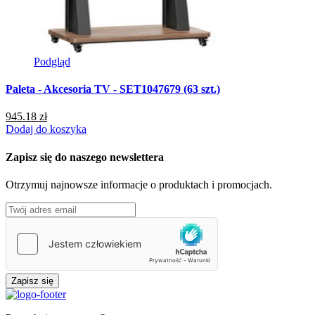
Podgląd
Paleta - Akcesoria TV - SET1047679 (63 szt.)
945.18 zł
Dodaj do koszyka
Zapisz się do naszego newslettera
Otrzymuj najnowsze informacje o produktach i promocjach.
Zapisz się