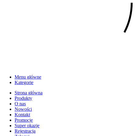
Menu główne
Kategorie
Strona główna
Produkty
O nas
Nowości
Kontakt
Promocje
Super okazje
Rejestracja