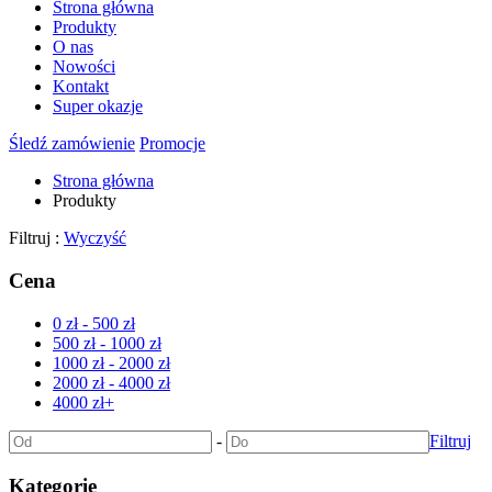
Strona główna
Produkty
O nas
Nowości
Kontakt
Super okazje
Śledź zamówienie
Promocje
Strona główna
Produkty
Filtruj :
Wyczyść
Cena
0 zł - 500 zł
500 zł - 1000 zł
1000 zł - 2000 zł
2000 zł - 4000 zł
4000 zł+
-
Filtruj
Kategorie