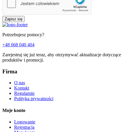
Zapisz się
Potrzebujesz pomocy?
+48 668 040 404
Zarejestruj się już teraz, aby otrzymywać aktualizacje dotyczące
produktów i promocji.
Firma
O nas
Kontakt
Regulamin
Polityka prywatności
Moje konto
Logowanie
Rejestracja