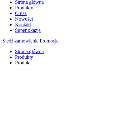
Strona główna
Produkty
O nas
Nowości
Kontakt
Super okazje
Śledź zamówienie
Promocje
Strona główna
Produkty
Produkt