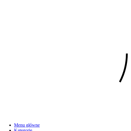
Menu główne
Kategorie