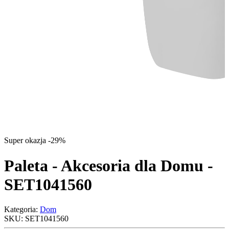
Super okazja -29%
Paleta - Akcesoria dla Domu -
SET1041560
Kategoria:
Dom
SKU:
SET1041560