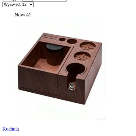
Nowość
Kuchnia