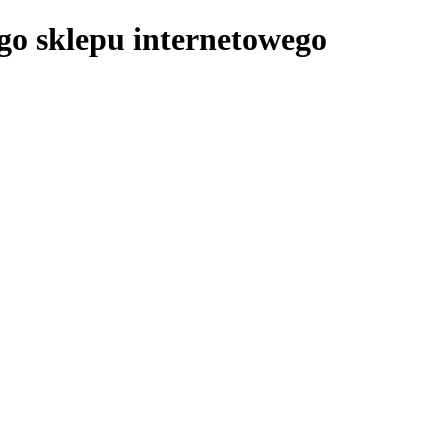
ego sklepu internetowego