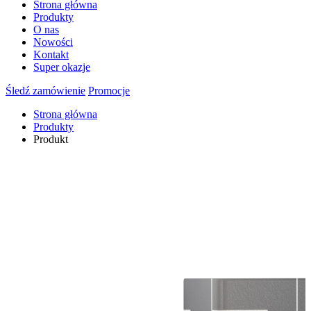
Strona główna
Produkty
O nas
Nowości
Kontakt
Super okazje
Śledź zamówienie
Promocje
Strona główna
Produkty
Produkt