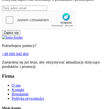
Zapisz się
Potrzebujesz pomocy?
+48 668 040 404
Zarejestruj się już teraz, aby otrzymywać aktualizacje dotyczące
produktów i promocji.
Firma
O nas
Kontakt
Regulamin
Polityka prywatności
Moje konto