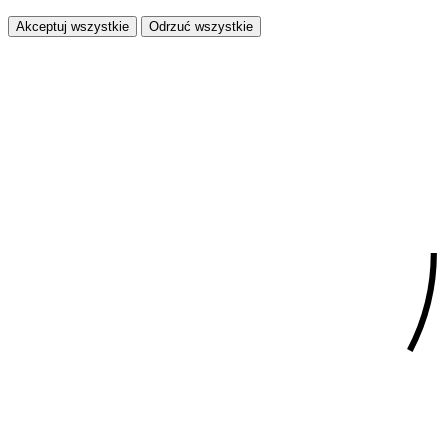
Akceptuj wszystkie
Odrzuć wszystkie