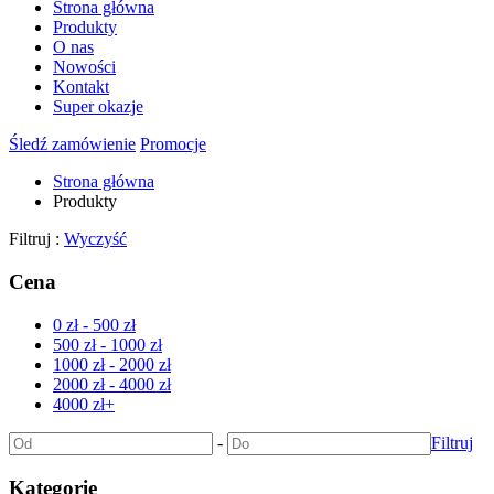
Strona główna
Produkty
O nas
Nowości
Kontakt
Super okazje
Śledź zamówienie
Promocje
Strona główna
Produkty
Filtruj :
Wyczyść
Cena
0 zł - 500 zł
500 zł - 1000 zł
1000 zł - 2000 zł
2000 zł - 4000 zł
4000 zł+
-
Filtruj
Kategorie