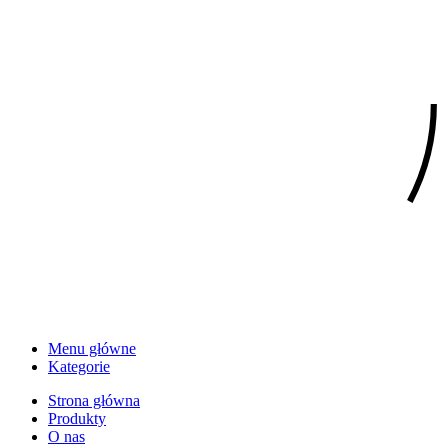
Menu główne
Kategorie
Strona główna
Produkty
O nas