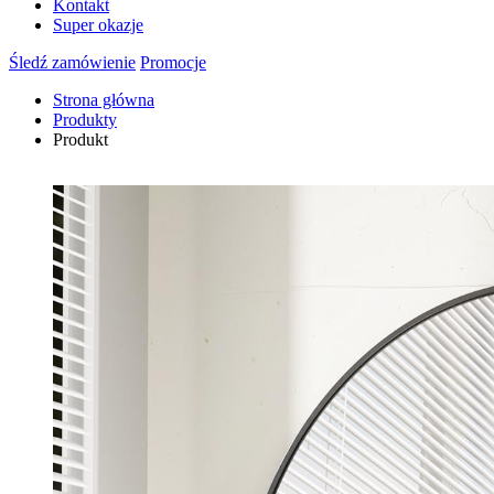
Kontakt
Super okazje
Śledź zamówienie
Promocje
Strona główna
Produkty
Produkt