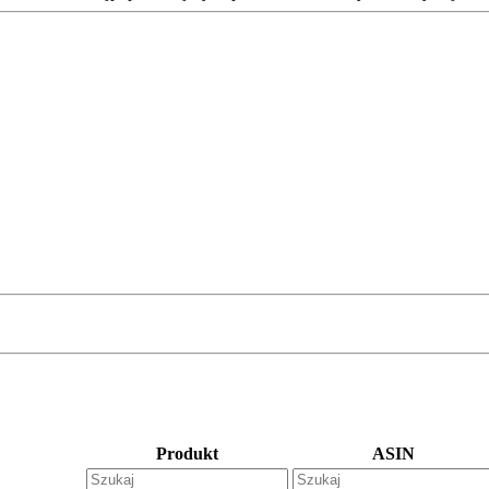
Produkt
ASIN