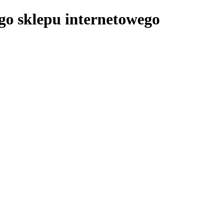
ego sklepu internetowego