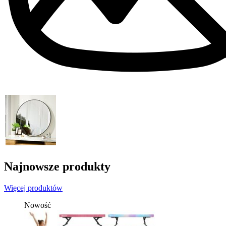
Najnowsze produkty
Więcej produktów
Nowość