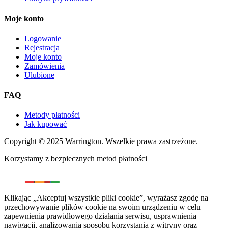
Moje konto
Logowanie
Rejestracja
Moje konto
Zamówienia
Ulubione
FAQ
Metody płatności
Jak kupować
Copyright © 2025 Warrington. Wszelkie prawa zastrzeżone.
Korzystamy z bezpiecznych metod płatności
Klikając „Akceptuj wszystkie pliki cookie”, wyrażasz zgodę na
przechowywanie plików cookie na swoim urządzeniu w celu
zapewnienia prawidłowego działania serwisu, usprawnienia
nawigacji, analizowania sposobu korzystania z witryny oraz