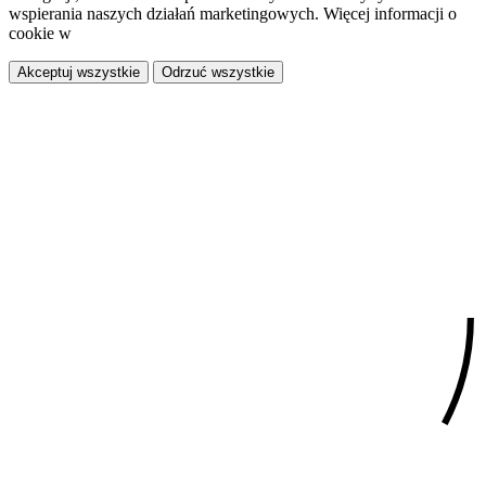
wspierania naszych działań marketingowych. Więcej informacji o
cookie w
polityce prywatności.
Akceptuj wszystkie
Odrzuć wszystkie