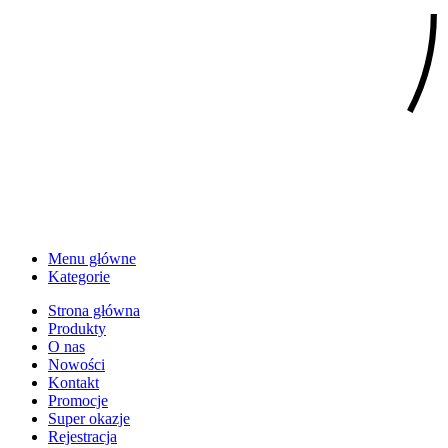
Menu główne
Kategorie
Strona główna
Produkty
O nas
Nowości
Kontakt
Promocje
Super okazje
Rejestracja