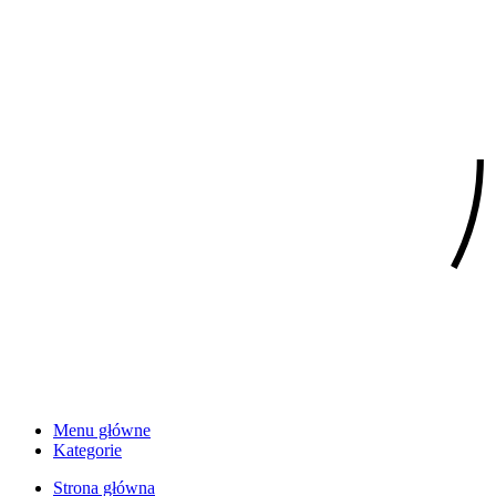
Menu główne
Kategorie
Strona główna