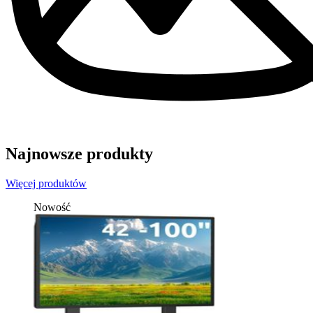
Najnowsze produkty
Więcej produktów
Nowość