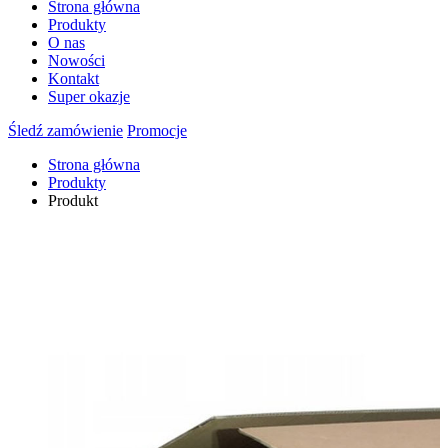
Strona główna
Produkty
O nas
Nowości
Kontakt
Super okazje
Śledź zamówienie
Promocje
Strona główna
Produkty
Produkt