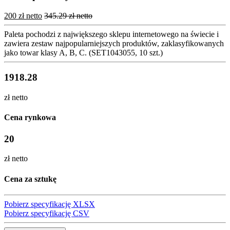
200 zł netto
345.29 zł netto
Paleta pochodzi z największego sklepu internetowego na świecie i
zawiera zestaw najpopularniejszych produktów, zaklasyfikowanych
jako towar klasy A, B, C. (SET1043055, 10 szt.)
1918.28
zł netto
Cena rynkowa
20
zł netto
Cena za sztukę
Pobierz specyfikację XLSX
Pobierz specyfikację CSV