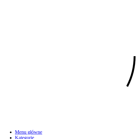
Menu główne
Kategorie