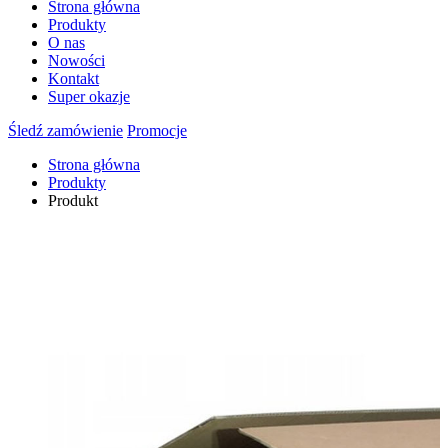
Strona główna
Produkty
O nas
Nowości
Kontakt
Super okazje
Śledź zamówienie
Promocje
Strona główna
Produkty
Produkt