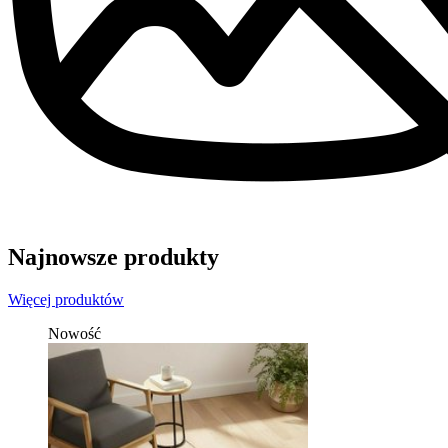
Najnowsze produkty
Więcej produktów
Nowość