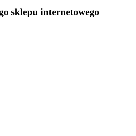
ego sklepu internetowego