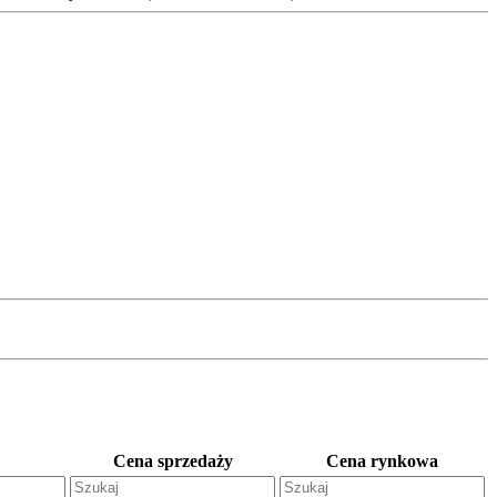
Cena sprzedaży
Cena rynkowa