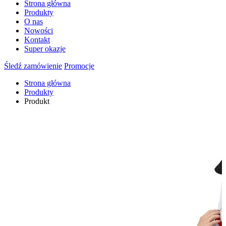
Strona główna
Produkty
O nas
Nowości
Kontakt
Super okazje
Śledź zamówienie
Promocje
Strona główna
Produkty
Produkt