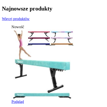
Najnowsze produkty
Więcej produktów
Nowość
Podgląd