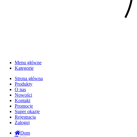
Menu główne
Kategorie
Strona główna
Produkty
O nas
Nowości
Kontakt
Promocje
Super okazje
Rejestracja
Zaloguj
Dom