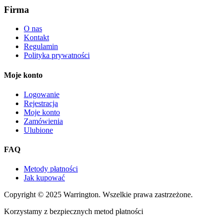
Firma
O nas
Kontakt
Regulamin
Polityka prywatności
Moje konto
Logowanie
Rejestracja
Moje konto
Zamówienia
Ulubione
FAQ
Metody płatności
Jak kupować
Copyright © 2025 Warrington. Wszelkie prawa zastrzeżone.
Korzystamy z bezpiecznych metod płatności