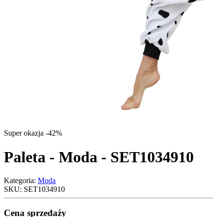
Super okazja -42%
Paleta - Moda - SET1034910
Kategoria:
Moda
SKU:
SET1034910
Cena sprzedaży