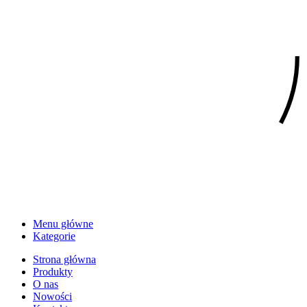
Menu główne
Kategorie
Strona główna
Produkty
O nas
Nowości