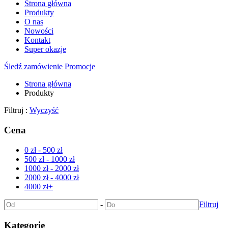
Strona główna
Produkty
O nas
Nowości
Kontakt
Super okazje
Śledź zamówienie
Promocje
Strona główna
Produkty
Filtruj :
Wyczyść
Cena
0 zł - 500 zł
500 zł - 1000 zł
1000 zł - 2000 zł
2000 zł - 4000 zł
4000 zł+
-
Filtruj
Kategorie