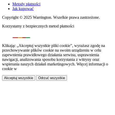
Metody płatności
Jak kupować
Copyright © 2025 Warrington. Wszelkie prawa zastrzeżone.
Korzystamy z bezpiecznych metod płatności
Klikając „Akceptuj wszystkie pliki cookie”, wyrażasz zgodę na
przechowywanie plików cookie na swoim urządzeniu w celu
zapewnienia prawidłowego działania serwisu, usprawnienia
nawigacji, analizowania sposobu korzystania z witryny oraz
wspierania naszych działań marketingowych. Więcej informacji o
cookie w
polityce prywatności.
Akceptuj wszystkie
Odrzuć wszystkie